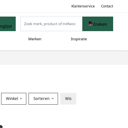
Klantenservice
Contact
Merken
Inspiratie
Winkel
Sorteren
Wis