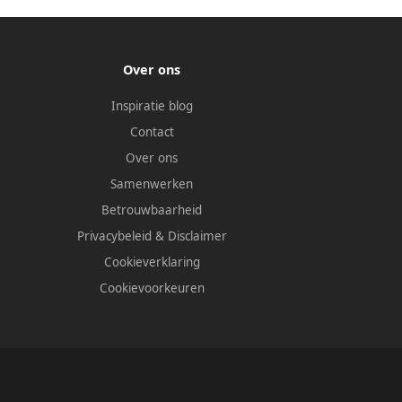
Over ons
Inspiratie blog
Contact
Over ons
Samenwerken
Betrouwbaarheid
Privacybeleid
&
Disclaimer
Cookieverklaring
Cookievoorkeuren