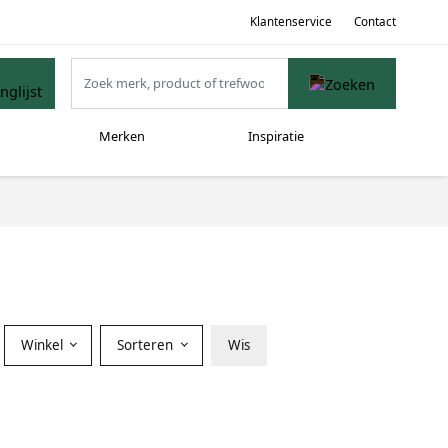
Klantenservice
Contact
Merken
Inspiratie
Winkel
Sorteren
Wis