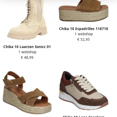
Chika 10 Espadrilles 118718
1 webshop
€ 52,95
Chika 10 Laarzen Sonicc 01
1 webshop
€ 48,99