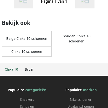
Pagina 1 van 1
Bekijk ook
Gouden Chika 10
Beige Chika 10 schoenen
schoenen
Chika 10 schoenen
Chika 10
Bruin
Populaire
categorieën
Populaire
merken
Sneakers
Nike schoenen
Sandalen
Adidas schoenen