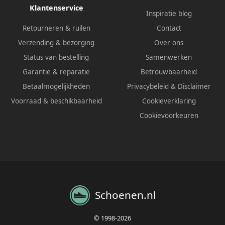
Klantenservice
Inspiratie blog
Retourneren & ruilen
Contact
Verzending & bezorging
Over ons
Status van bestelling
Samenwerken
Garantie & reparatie
Betrouwbaarheid
Betaalmogelijkheden
Privacybeleid
&
Disclaimer
Voorraad & beschikbaarheid
Cookieverklaring
Cookievoorkeuren
Schoenen.nl
© 1998-2026