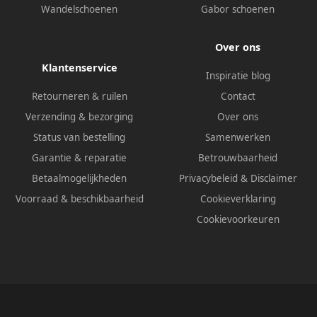
Wandelschoenen
Gabor schoenen
Over ons
Klantenservice
Inspiratie blog
Retourneren & ruilen
Contact
Verzending & bezorging
Over ons
Status van bestelling
Samenwerken
Garantie & reparatie
Betrouwbaarheid
Betaalmogelijkheden
Privacybeleid
&
Disclaimer
Voorraad & beschikbaarheid
Cookieverklaring
Cookievoorkeuren