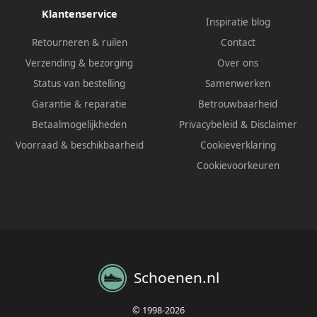
Klantenservice
Inspiratie blog
Retourneren & ruilen
Contact
Verzending & bezorging
Over ons
Status van bestelling
Samenwerken
Garantie & reparatie
Betrouwbaarheid
Betaalmogelijkheden
Privacybeleid
&
Disclaimer
Voorraad & beschikbaarheid
Cookieverklaring
Cookievoorkeuren
Schoenen.nl
© 1998-2026