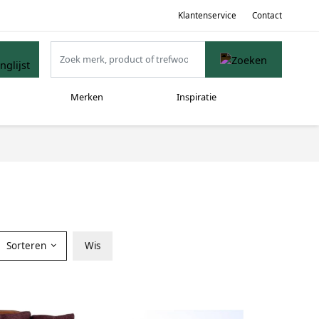
Klantenservice
Contact
Merken
Inspiratie
Sorteren
Wis