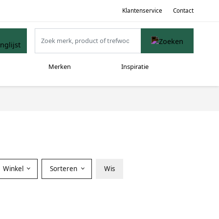
Klantenservice
Contact
Merken
Inspiratie
Winkel
Sorteren
Wis