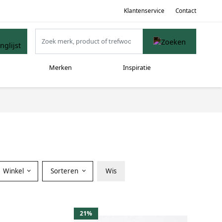
Klantenservice
Contact
Merken
Inspiratie
Winkel
Sorteren
Wis
21%