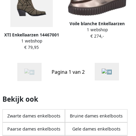
Voile blanche Enkellaarzen
1 webshop
XTI Enkellaarzen 14467001
€ 274,-
1 webshop
€ 79,95
Pagina 1 van 2
Bekijk ook
Zwarte dames enkelboots
Bruine dames enkelboots
Paarse dames enkelboots
Gele dames enkelboots