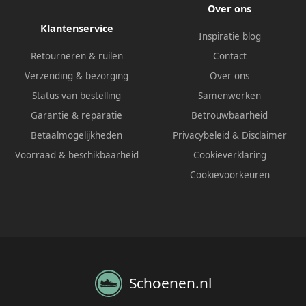
Over ons
Klantenservice
Inspiratie blog
Retourneren & ruilen
Contact
Verzending & bezorging
Over ons
Status van bestelling
Samenwerken
Garantie & reparatie
Betrouwbaarheid
Betaalmogelijkheden
Privacybeleid
&
Disclaimer
Voorraad & beschikbaarheid
Cookieverklaring
Cookievoorkeuren
Schoenen.nl