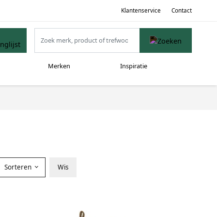
Klantenservice
Contact
Merken
Inspiratie
Sorteren
Wis