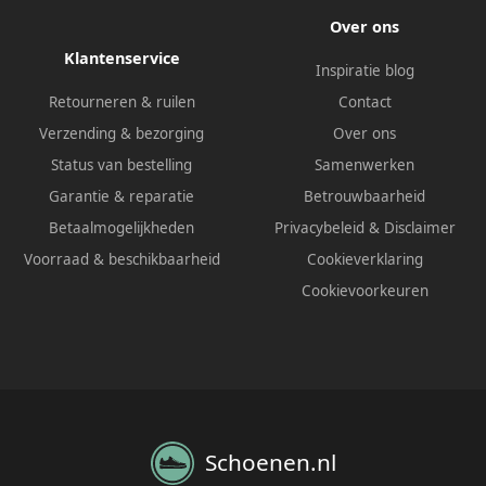
Over ons
Klantenservice
Inspiratie blog
Retourneren & ruilen
Contact
Verzending & bezorging
Over ons
Status van bestelling
Samenwerken
Garantie & reparatie
Betrouwbaarheid
Betaalmogelijkheden
Privacybeleid
&
Disclaimer
Voorraad & beschikbaarheid
Cookieverklaring
Cookievoorkeuren
Schoenen.nl