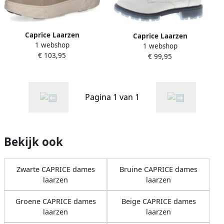
Caprice Laarzen
Caprice Laarzen
1 webshop
1 webshop
€ 103,95
€ 99,95
Pagina 1 van 1
Bekijk ook
Zwarte CAPRICE dames
Bruine CAPRICE dames
laarzen
laarzen
Groene CAPRICE dames
Beige CAPRICE dames
laarzen
laarzen