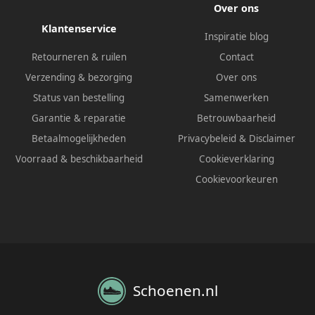
Over ons
Klantenservice
Inspiratie blog
Retourneren & ruilen
Contact
Verzending & bezorging
Over ons
Status van bestelling
Samenwerken
Garantie & reparatie
Betrouwbaarheid
Betaalmogelijkheden
Privacybeleid
&
Disclaimer
Voorraad & beschikbaarheid
Cookieverklaring
Cookievoorkeuren
Schoenen.nl