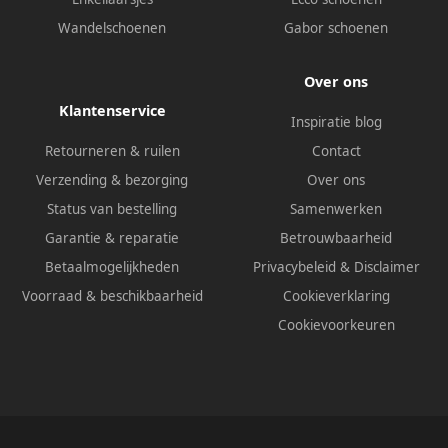
Wandelschoenen
Gabor schoenen
Over ons
Klantenservice
Inspiratie blog
Retourneren & ruilen
Contact
Verzending & bezorging
Over ons
Status van bestelling
Samenwerken
Garantie & reparatie
Betrouwbaarheid
Betaalmogelijkheden
Privacybeleid
&
Disclaimer
Voorraad & beschikbaarheid
Cookieverklaring
Cookievoorkeuren