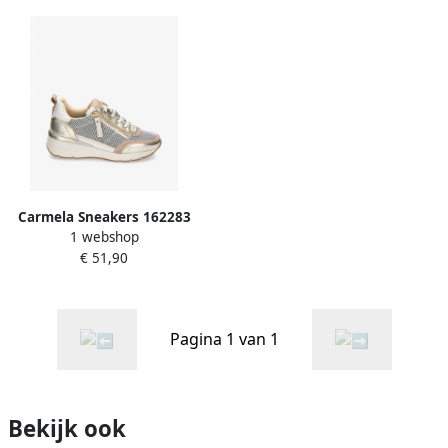
Carmela Sneakers 162283
1 webshop
€ 51,90
Pagina 1 van 1
Bekijk ook