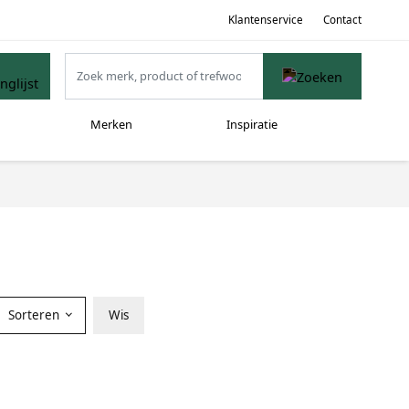
Klantenservice
Contact
Merken
Inspiratie
Sorteren
Wis