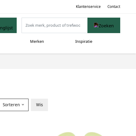
Klantenservice
Contact
Merken
Inspiratie
Sorteren
Wis