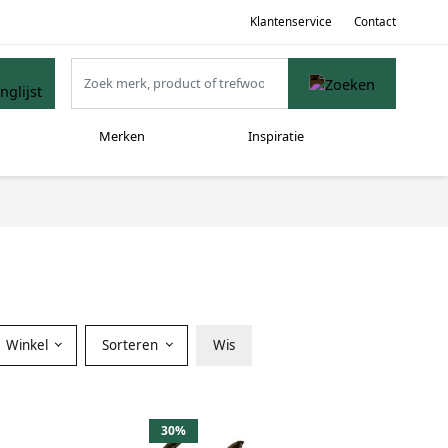
Klantenservice
Contact
Merken
Inspiratie
Winkel
Sorteren
Wis
30%