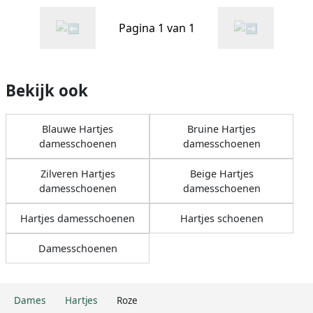
Pagina 1 van 1
Bekijk ook
Blauwe Hartjes
Bruine Hartjes
damesschoenen
damesschoenen
Zilveren Hartjes
Beige Hartjes
damesschoenen
damesschoenen
Hartjes damesschoenen
Hartjes schoenen
Damesschoenen
Dames
Hartjes
Roze