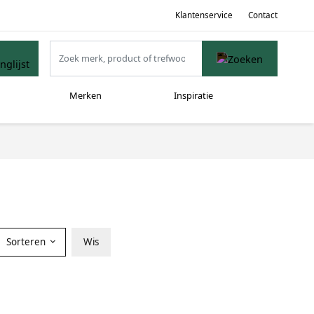
Klantenservice
Contact
Merken
Inspiratie
Sorteren
Wis