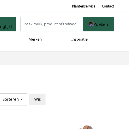
Klantenservice
Contact
Merken
Inspiratie
Sorteren
Wis