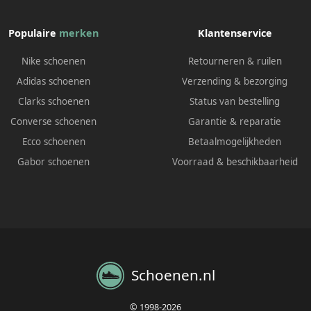
Populaire
merken
Klantenservice
Nike schoenen
Retourneren & ruilen
Adidas schoenen
Verzending & bezorging
Clarks schoenen
Status van bestelling
Converse schoenen
Garantie & reparatie
Ecco schoenen
Betaalmogelijkheden
Gabor schoenen
Voorraad & beschikbaarheid
Schoenen.nl
© 1998-2026