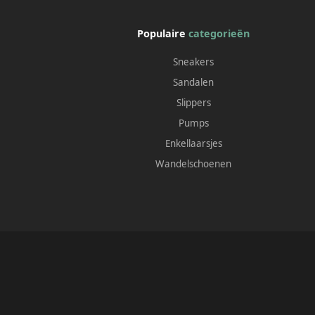
Populaire
categorieën
Sneakers
Sandalen
Slippers
Pumps
Enkellaarsjes
Wandelschoenen