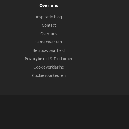
Over ons
Inspiratie blog
Contact
Over ons
Samenwerken
Betrouwbaarheid
Privacybeleid
&
Disclaimer
Cookieverklaring
Cookievoorkeuren