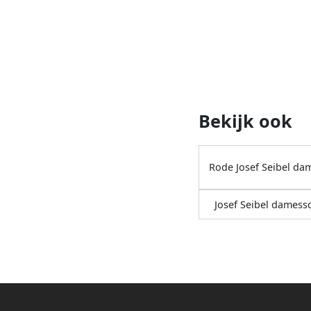
Bekijk ook
Rode Josef Seibel da
Josef Seibel dames