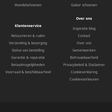
Wandelschoenen
Gabor schoenen
Over ons
Klantenservice
Inspiratie blog
Retourneren & ruilen
Contact
Verzending & bezorging
Over ons
Status van bestelling
Samenwerken
Garantie & reparatie
Betrouwbaarheid
Betaalmogelijkheden
Privacybeleid
&
Disclaimer
Voorraad & beschikbaarheid
Cookieverklaring
Cookievoorkeuren