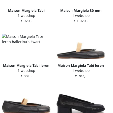
Maison Margiela Tabi
Maison Margiela 30 mm
1 webshop
1 webshop
ballerina's Zwart
Tabi ballerina's Zwart
€ 920,-
€ 1.020,-
Maison Margiela Tabi leren
Maison Margiela Tabi leren
1 webshop
1 webshop
ballerina's Zwart
ballerina's Zwart
€ 881,-
€ 782,-