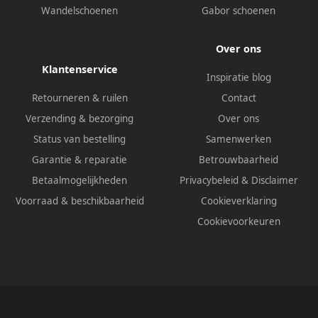
Wandelschoenen
Gabor schoenen
Over ons
Klantenservice
Inspiratie blog
Retourneren & ruilen
Contact
Verzending & bezorging
Over ons
Status van bestelling
Samenwerken
Garantie & reparatie
Betrouwbaarheid
Betaalmogelijkheden
Privacybeleid
&
Disclaimer
Voorraad & beschikbaarheid
Cookieverklaring
Cookievoorkeuren