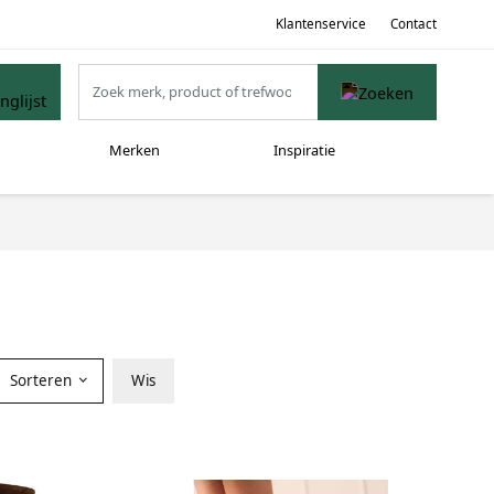
Klantenservice
Contact
Merken
Inspiratie
Sorteren
Wis