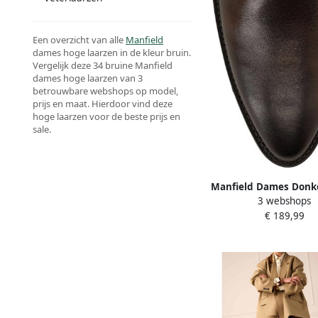
Een overzicht van alle
Manfield
dames hoge laarzen in de kleur bruin.
Vergelijk deze 34 bruine Manfield
dames hoge laarzen van 3
betrouwbare webshops op model,
prijs en maat. Hierdoor vind deze
hoge laarzen voor de beste prijs en
sale.
Manfield Dames Donk
3 webshops
hoge leren laar
€ 189,99