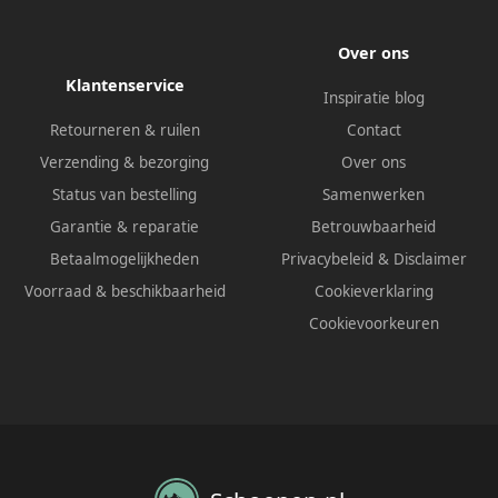
Over ons
Klantenservice
Inspiratie blog
Retourneren & ruilen
Contact
Verzending & bezorging
Over ons
Status van bestelling
Samenwerken
Garantie & reparatie
Betrouwbaarheid
Betaalmogelijkheden
Privacybeleid
&
Disclaimer
Voorraad & beschikbaarheid
Cookieverklaring
Cookievoorkeuren