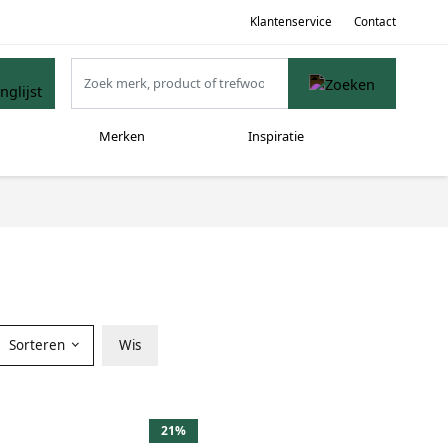
Klantenservice
Contact
Merken
Inspiratie
Sorteren
Wis
21%