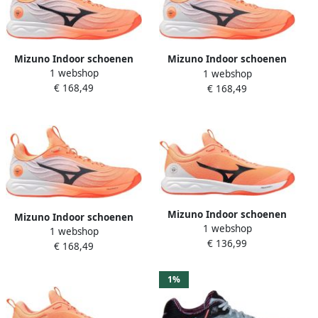
Mizuno Indoor schoenen
Mizuno Indoor schoenen
1 webshop
Wave Luminous Elite
1 webshop
Wave Luminous Elite
€ 168,49
€ 168,49
Mizuno Indoor schoenen
Mizuno Indoor schoenen
1 webshop
Wave Luminous Pro
1 webshop
Wave Luminous Elite
€ 136,99
€ 168,49
1%