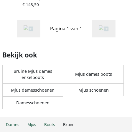
€ 148,50
Pagina 1 van 1
Bekijk ook
Bruine Mjus dames
Mjus dames boots
enkelboots
Mjus damesschoenen
Mjus schoenen
Damesschoenen
Dames
Mjus
Boots
Bruin