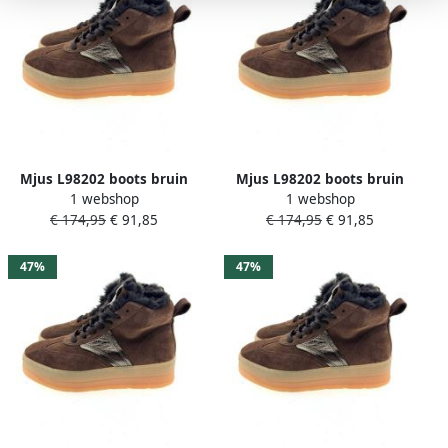
Mjus L98202 boots bruin
Mjus L98202 boots bruin
1 webshop
1 webshop
€ 174,95
€ 91,85
€ 174,95
€ 91,85
47%
47%