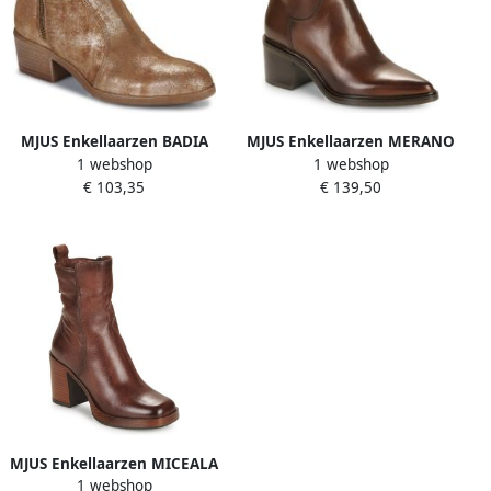
MJUS Enkellaarzen BADIA
MJUS Enkellaarzen MERANO
1 webshop
1 webshop
€ 103,35
€ 139,50
MJUS Enkellaarzen MICEALA
1 webshop
2