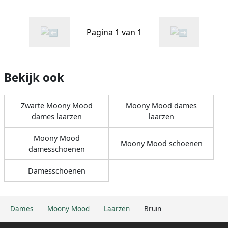
Pagina 1 van 1
Bekijk ook
Zwarte Moony Mood
Moony Mood dames
dames laarzen
laarzen
Moony Mood
Moony Mood schoenen
damesschoenen
Damesschoenen
Dames
Moony Mood
Laarzen
Bruin