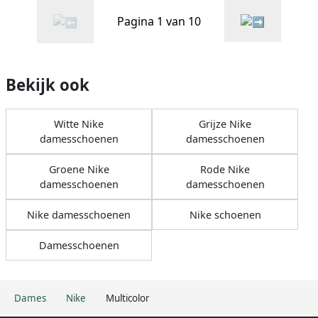
Pagina 1 van 10
Bekijk ook
Witte Nike
Grijze Nike
damesschoenen
damesschoenen
Groene Nike
Rode Nike
damesschoenen
damesschoenen
Nike damesschoenen
Nike schoenen
Damesschoenen
Dames
Nike
Multicolor