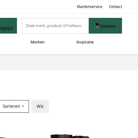
Klantenservice
Contact
Merken
Inspiratie
Sorteren
Wis