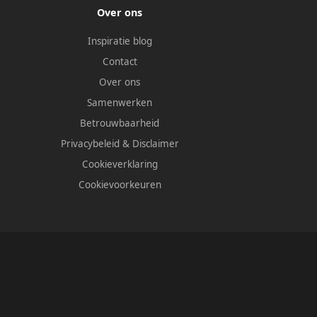
Over ons
Inspiratie blog
Contact
Over ons
Samenwerken
Betrouwbaarheid
Privacybeleid
&
Disclaimer
Cookieverklaring
Cookievoorkeuren