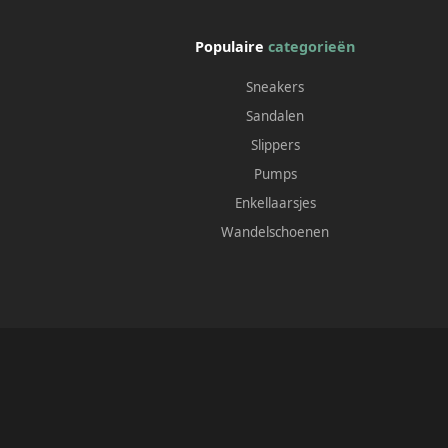
Populaire
categorieën
Sneakers
Sandalen
Slippers
Pumps
Enkellaarsjes
Wandelschoenen