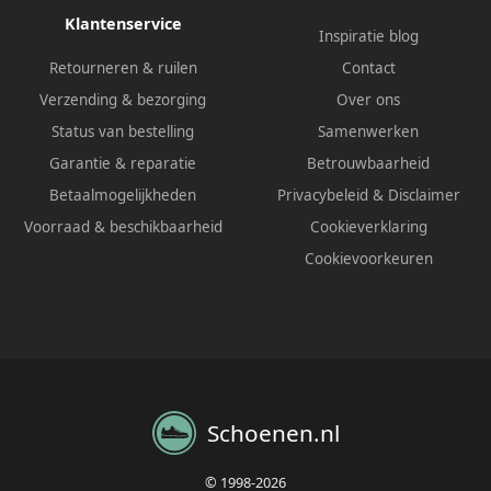
Klantenservice
Inspiratie blog
Retourneren & ruilen
Contact
Verzending & bezorging
Over ons
Status van bestelling
Samenwerken
Garantie & reparatie
Betrouwbaarheid
Betaalmogelijkheden
Privacybeleid
&
Disclaimer
Voorraad & beschikbaarheid
Cookieverklaring
Cookievoorkeuren
Schoenen.nl
© 1998-2026