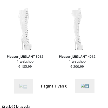
Shoes Wit
Pleaser JUBILANT-3012
Pleaser JUBILANT-4012
1 webshop
1 webshop
Plateau overknee Laarzen
Plateau overknee Laarzen
€ 185,99
€ 200,99
44 Shoes Wit
38 Shoes Wit
Pagina 1 van 6
Bekijk ook