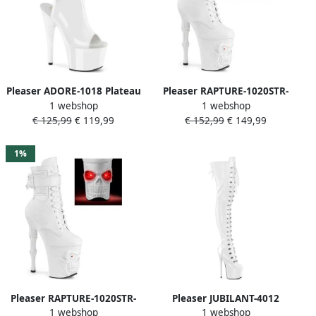
Pleaser ADORE-1018 Plateau
Pleaser RAPTURE-1020STR-
1 webshop
1 webshop
Laarzen 41 Shoes Wit
LT Plateau Laarzen
€ 125,99
€ 119,99
€ 152,99
€ 149,99
Paaldans schoenen 35
Shoes Wit
1%
Pleaser RAPTURE-1020STR-
Pleaser JUBILANT-4012
1 webshop
1 webshop
LT Plateau Laarzen
Plateau overknee Laarzen