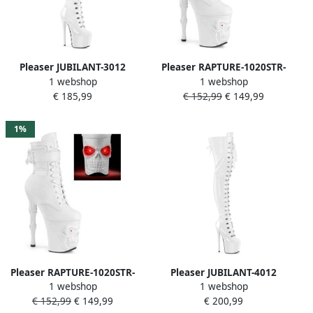
Pleaser JUBILANT-3012
Pleaser RAPTURE-1020STR-
1 webshop
1 webshop
Plateau overknee Laarzen
LT Plateau Laarzen
€ 185,99
€ 152,99
€ 149,99
40 Shoes Wit
Paaldans schoenen 37
Shoes Wit
1%
Pleaser RAPTURE-1020STR-
Pleaser JUBILANT-4012
1 webshop
1 webshop
LT Plateau Laarzen
Plateau overknee Laarzen
€ 152,99
€ 149,99
€ 200,99
Paaldans schoenen 36
39 Shoes Wit