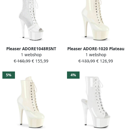
Pleaser ADORE1048RSNT
Pleaser ADORE-1020 Plateau
1 webshop
1 webshop
Plateau Laarzen 35 Shoes
Laarzen 44 Shoes Gebroken
€ 160,99
€ 155,99
€ 133,99
€ 126,99
Wit
wit
5%
4%