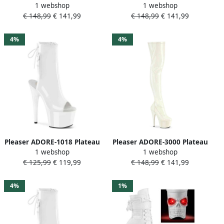
1 webshop
1 webshop
overknee Laarzen 41 Shoes
overknee Laarzen 44 Shoes
€ 148,99
€ 141,99
€ 148,99
€ 141,99
Gebroken wit
Gebroken wit
4%
4%
Pleaser ADORE-1018 Plateau
Pleaser ADORE-3000 Plateau
1 webshop
1 webshop
Laarzen 45 Shoes Wit
overknee Laarzen 42 Shoes
€ 125,99
€ 119,99
€ 148,99
€ 141,99
Gebroken wit
4%
1%