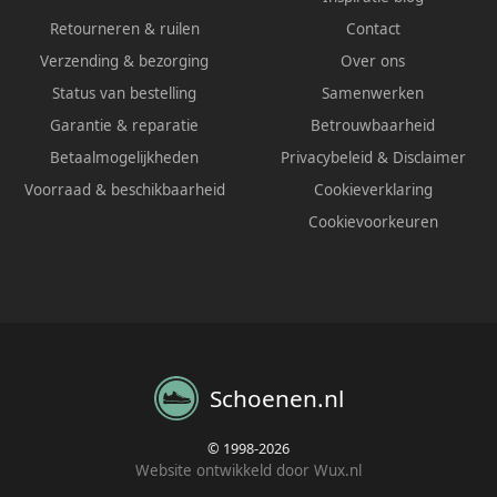
Retourneren & ruilen
Contact
Verzending & bezorging
Over ons
Status van bestelling
Samenwerken
Garantie & reparatie
Betrouwbaarheid
Betaalmogelijkheden
Privacybeleid
&
Disclaimer
Voorraad & beschikbaarheid
Cookieverklaring
Cookievoorkeuren
Schoenen.nl
© 1998-2026
Website ontwikkeld door Wux.nl