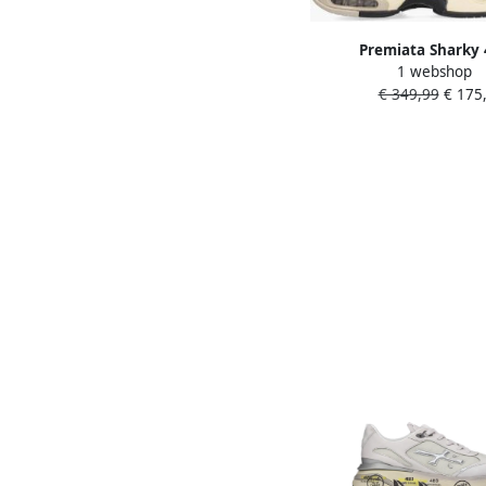
Premiata Sharky
1 webshop
€ 349,99
€ 175,