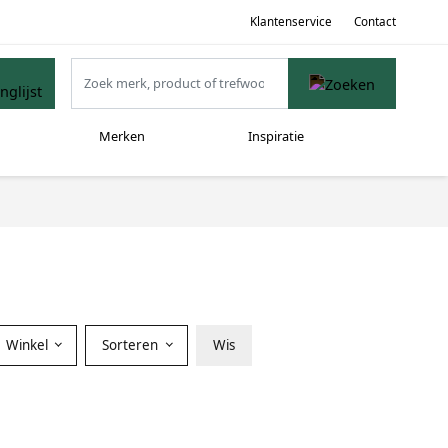
Klantenservice
Contact
Merken
Inspiratie
Winkel
Sorteren
Wis