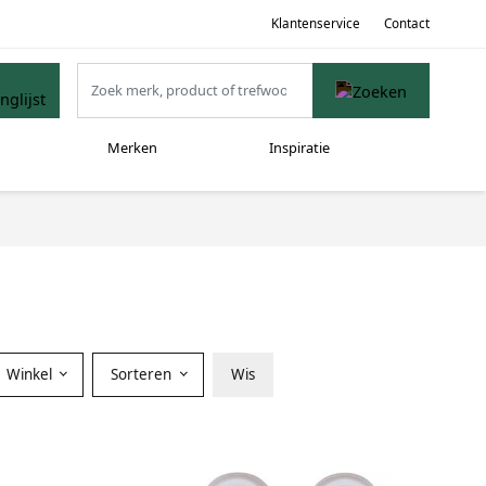
Klantenservice
Contact
Merken
Inspiratie
Winkel
Sorteren
Wis