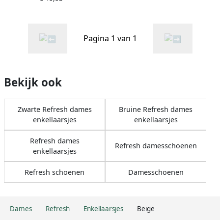
Pagina 1 van 1
Bekijk ook
Zwarte Refresh dames
Bruine Refresh dames
enkellaarsjes
enkellaarsjes
Refresh dames
Refresh damesschoenen
enkellaarsjes
Refresh schoenen
Damesschoenen
Dames
Refresh
Enkellaarsjes
Beige