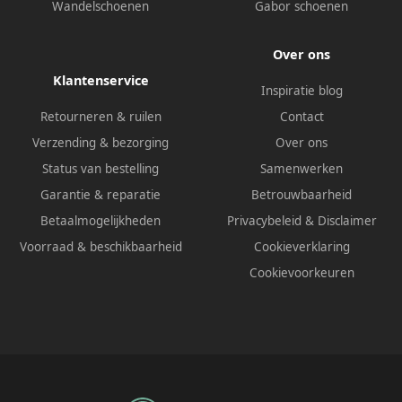
Wandelschoenen
Gabor schoenen
Over ons
Klantenservice
Inspiratie blog
Retourneren & ruilen
Contact
Verzending & bezorging
Over ons
Status van bestelling
Samenwerken
Garantie & reparatie
Betrouwbaarheid
Betaalmogelijkheden
Privacybeleid
&
Disclaimer
Voorraad & beschikbaarheid
Cookieverklaring
Cookievoorkeuren