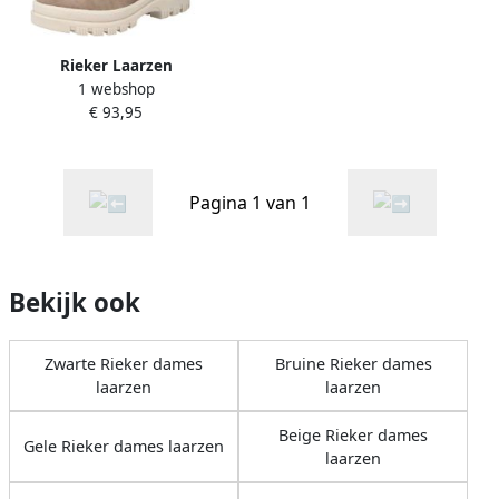
Rieker Laarzen
1 webshop
€ 93,95
Pagina 1 van 1
Bekijk ook
Zwarte Rieker dames
Bruine Rieker dames
laarzen
laarzen
Beige Rieker dames
Gele Rieker dames laarzen
laarzen