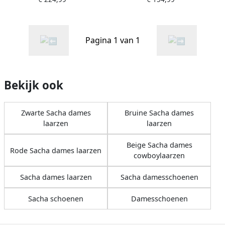
Pagina 1 van 1
Bekijk ook
Zwarte Sacha dames
Bruine Sacha dames
laarzen
laarzen
Beige Sacha dames
Rode Sacha dames laarzen
cowboylaarzen
Sacha dames laarzen
Sacha damesschoenen
Sacha schoenen
Damesschoenen