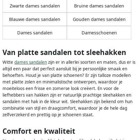
Zwarte dames sandalen
Bruine dames sandalen
Blauwe dames sandalen
Gouden dames sandalen
Dames sandalen
Damesschoenen
Van platte sandalen tot sleehakken
Witte
dames sandalen
zijn er in allerlei soorten en maten, dus er is
altijd een paar dat perfect aansluit bij je persoonlijke smaak en
behoeften. Houd je van platte schoenen? Er zijn talloze modellen
met platte zolen en minimalistische ontwerpen, waardoor je
moeiteloos een frisse en zomerse look creëert. En voor de
liefhebbers van hakken zijn er natuurlijk prachtige sleehakken en
sandalen met hak in de kleur wit. Sleehakken zijn bekend om hun
combinatie van stijl en draagcomfort, waardoor je de hele dag
zelfverzekerd en prettig op je schoenen staat.
Comfort en kwaliteit