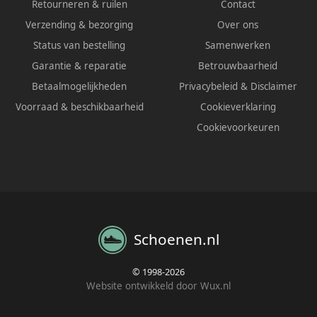
Retourneren & ruilen
Contact
Verzending & bezorging
Over ons
Status van bestelling
Samenwerken
Garantie & reparatie
Betrouwbaarheid
Betaalmogelijkheden
Privacybeleid
&
Disclaimer
Voorraad & beschikbaarheid
Cookieverklaring
Cookievoorkeuren
Schoenen.nl
© 1998-2026
Website ontwikkeld door Wux.nl