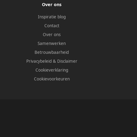
Over ons
Inspiratie blog
Contact
Over ons
Samenwerken
Betrouwbaarheid
Privacybeleid
&
Disclaimer
Cookieverklaring
Cookievoorkeuren