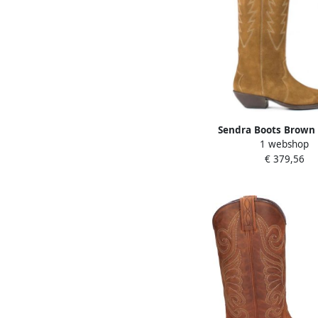
Sendra Boots Brown
1 webshop
€ 379,56