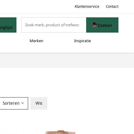
Klantenservice
Contact
Merken
Inspiratie
Sorteren
Wis