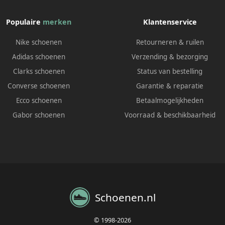
Populaire
merken
Klantenservice
Nike schoenen
Retourneren & ruilen
Adidas schoenen
Verzending & bezorging
Clarks schoenen
Status van bestelling
Converse schoenen
Garantie & reparatie
Ecco schoenen
Betaalmogelijkheden
Gabor schoenen
Voorraad & beschikbaarheid
Schoenen.nl
© 1998-2026