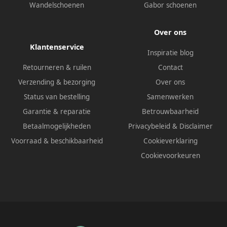
Wandelschoenen
Gabor schoenen
Over ons
Klantenservice
Inspiratie blog
Retourneren & ruilen
Contact
Verzending & bezorging
Over ons
Status van bestelling
Samenwerken
Garantie & reparatie
Betrouwbaarheid
Betaalmogelijkheden
Privacybeleid
&
Disclaimer
Voorraad & beschikbaarheid
Cookieverklaring
Cookievoorkeuren