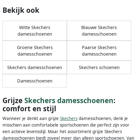
Bekijk ook
Witte Skechers
Blauwe Skechers
damesschoenen
damesschoenen
Groene Skechers
Paarse Skechers
damesschoenen
damesschoenen
Skechers damesschoenen
Skechers schoenen
Damesschoenen
Grijze
Skechers damesschoenen
:
comfort en stijl
Wanneer je denkt aan grijze
Skechers
damesschoenen, denk je
misschien aan comfortabele sportschoenen die perfect zijn voor
een actieve levensstijl. Maar het assortiment grijze Skechers
damesschoenen biedt zoveel meer dan alleen sportschoenen. Van