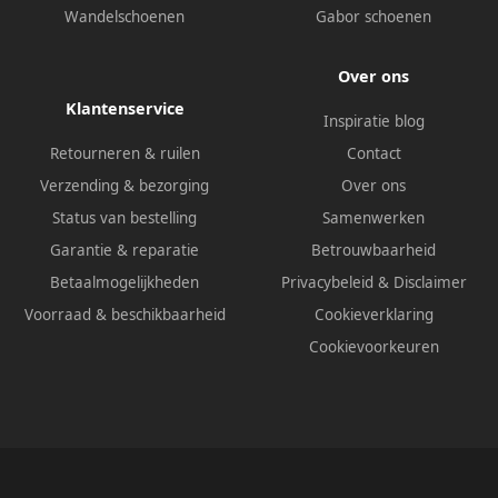
Wandelschoenen
Gabor schoenen
Over ons
Klantenservice
Inspiratie blog
Retourneren & ruilen
Contact
Verzending & bezorging
Over ons
Status van bestelling
Samenwerken
Garantie & reparatie
Betrouwbaarheid
Betaalmogelijkheden
Privacybeleid
&
Disclaimer
Voorraad & beschikbaarheid
Cookieverklaring
Cookievoorkeuren