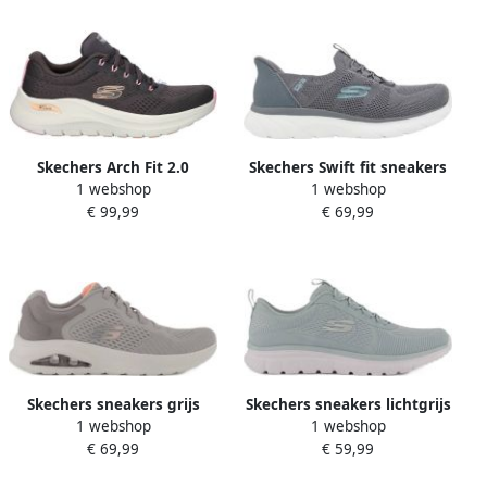
Skechers Arch Fit 2.0
Skechers Swift fit sneakers
1 webshop
1 webshop
sneakers antraciet
grijs
€ 99,99
€ 69,99
Skechers sneakers grijs
Skechers sneakers lichtgrijs
1 webshop
1 webshop
€ 69,99
€ 59,99