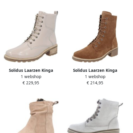
Solidus Laarzen Kinga
Solidus Laarzen Kinga
1 webshop
1 webshop
€ 229,95
€ 214,95