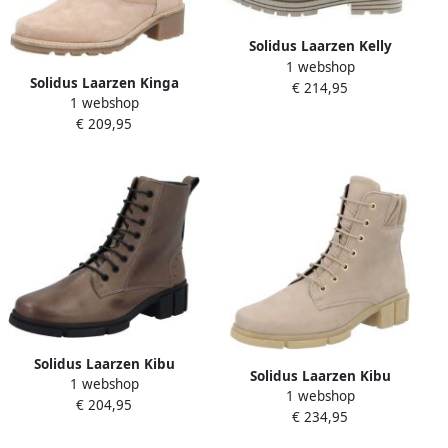
Solidus Laarzen Kelly
1 webshop
Solidus Laarzen Kinga
€ 214,95
1 webshop
€ 209,95
Solidus Laarzen Kibu
Solidus Laarzen Kibu
1 webshop
1 webshop
€ 204,95
€ 234,95