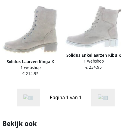
Solidus Enkellaarzen Kibu K
1 webshop
Solidus Laarzen Kinga K
€ 234,95
1 webshop
€ 214,95
Pagina 1 van 1
Bekijk ook