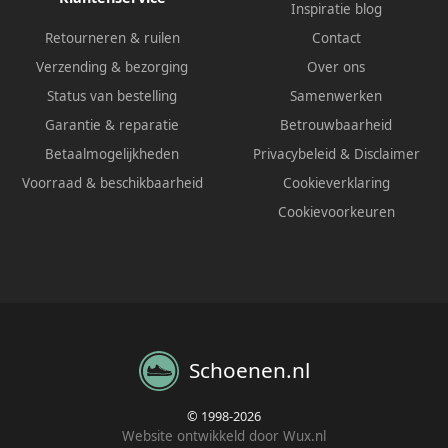
Inspiratie blog
Retourneren & ruilen
Contact
Verzending & bezorging
Over ons
Status van bestelling
Samenwerken
Garantie & reparatie
Betrouwbaarheid
Betaalmogelijkheden
Privacybeleid
&
Disclaimer
Voorraad & beschikbaarheid
Cookieverklaring
Cookievoorkeuren
Schoenen.nl
© 1998-2026
Website ontwikkeld door Wux.nl