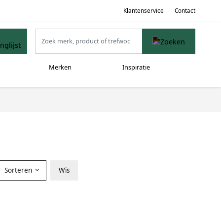
Klantenservice
Contact
Merken
Inspiratie
Sorteren
Wis