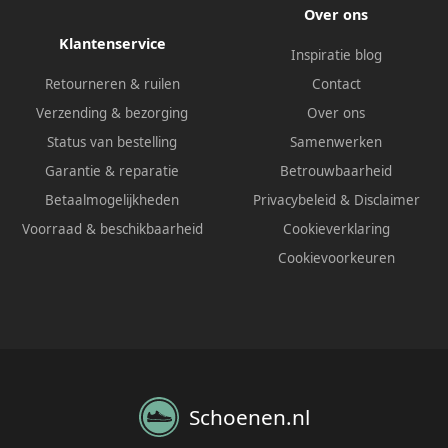
Over ons
Klantenservice
Inspiratie blog
Retourneren & ruilen
Contact
Verzending & bezorging
Over ons
Status van bestelling
Samenwerken
Garantie & reparatie
Betrouwbaarheid
Betaalmogelijkheden
Privacybeleid
&
Disclaimer
Voorraad & beschikbaarheid
Cookieverklaring
Cookievoorkeuren
Schoenen.nl