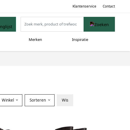
Klantenservice
Contact
Merken
Inspiratie
Winkel
Sorteren
Wis